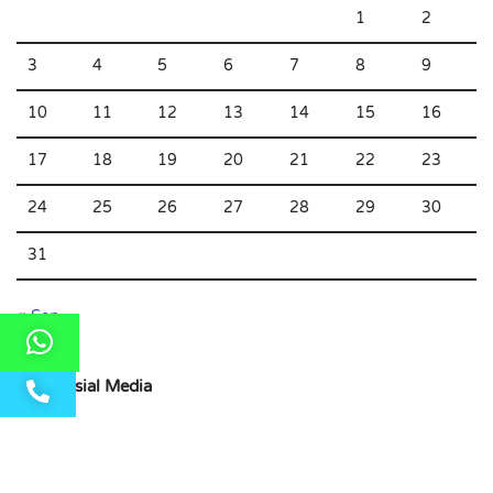
1
2
3
4
5
6
7
8
9
10
11
12
13
14
15
16
17
18
19
20
21
22
23
24
25
26
27
28
29
30
31
« Sep
Ikuti Sosial Media