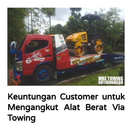
Keuntungan Customer untuk
Mengangkut Alat Berat Via
Towing