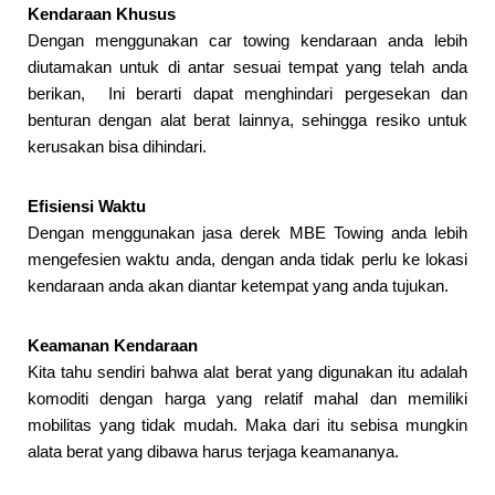
Kendaraan Khusus
Dengan menggunakan car towing kendaraan anda lebih
diutamakan untuk di antar sesuai tempat yang telah anda
berikan, Ini berarti dapat menghindari pergesekan dan
benturan dengan alat berat lainnya, sehingga resiko untuk
kerusakan bisa dihindari.
Efisiensi Waktu
Dengan menggunakan jasa derek MBE Towing anda lebih
mengefesien waktu anda, dengan anda tidak perlu ke lokasi
kendaraan anda akan diantar ketempat yang anda tujukan.
Keamanan Kendaraan
Kita tahu sendiri bahwa alat berat yang digunakan itu adalah
komoditi dengan harga yang relatif mahal dan memiliki
mobilitas yang tidak mudah. Maka dari itu sebisa mungkin
alata berat yang dibawa harus terjaga keamananya.