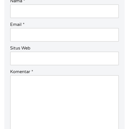
Nama
*
Email
*
Situs Web
Komentar
*