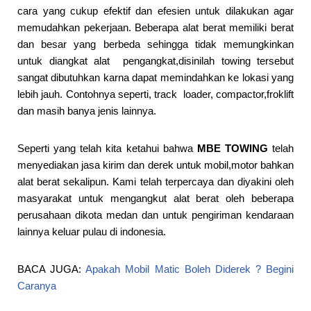
cara yang cukup efektif dan efesien untuk dilakukan agar
memudahkan pekerjaan. Beberapa alat berat memiliki berat
dan besar yang berbeda sehingga tidak memungkinkan
untuk diangkat alat pengangkat,disinilah towing tersebut
sangat dibutuhkan karna dapat memindahkan ke lokasi yang
lebih jauh. Contohnya seperti, track loader, compactor,froklift
dan masih banya jenis lainnya.
Seperti yang telah kita ketahui bahwa
MBE TOWING
telah
menyediakan jasa kirim dan derek untuk mobil,motor bahkan
alat berat sekalipun. Kami telah terpercaya dan diyakini oleh
masyarakat untuk mengangkut alat berat oleh beberapa
perusahaan dikota medan dan untuk pengiriman kendaraan
lainnya keluar pulau di indonesia.
BACA JUGA:
Apakah Mobil Matic Boleh Diderek ? Begini
Caranya