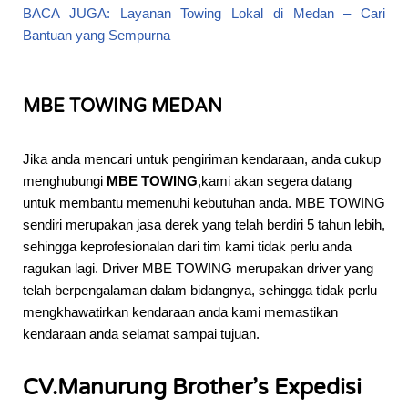
BACA JUGA: Layanan Towing Lokal di Medan – Cari
Bantuan yang Sempurna
MBE TOWING MEDAN
Jika anda mencari untuk pengiriman kendaraan, anda cukup
menghubungi
MBE TOWING
,kami akan segera datang
untuk membantu memenuhi kebutuhan anda. MBE TOWING
sendiri merupakan jasa derek yang telah berdiri 5 tahun lebih,
sehingga keprofesionalan dari tim kami tidak perlu anda
ragukan lagi. Driver MBE TOWING merupakan driver yang
telah berpengalaman dalam bidangnya, sehingga tidak perlu
mengkhawatirkan kendaraan anda kami memastikan
kendaraan anda selamat sampai tujuan.
CV.Manurung Brother’s Expedisi