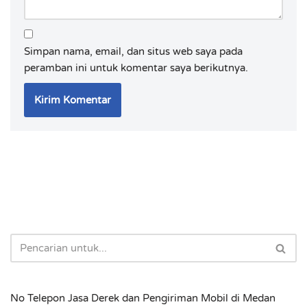
Simpan nama, email, dan situs web saya pada
peramban ini untuk komentar saya berikutnya.
No Telepon Jasa Derek dan Pengiriman Mobil di Medan