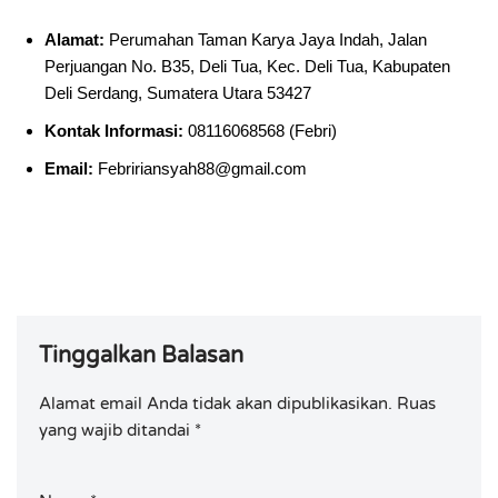
Alamat:
Perumahan Taman Karya Jaya Indah, Jalan
Perjuangan No. B35, Deli Tua, Kec. Deli Tua, Kabupaten
Deli Serdang, Sumatera Utara 53427
Kontak Informasi:
08116068568 (Febri)
Email:
Febririansyah88@gmail.com
Tinggalkan Balasan
Alamat email Anda tidak akan dipublikasikan.
Ruas
yang wajib ditandai
*