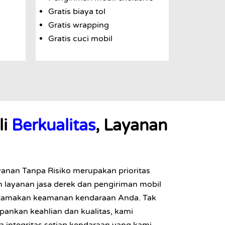
Gratis biaya tol
Gratis wrapping
Gratis cuci mobil
li
Berkualitas
, Layanan
yanan Tanpa Risiko merupakan prioritas
 layanan jasa derek dan pengiriman mobil
utamakan keamanan kendaraan Anda. Tak
ankan keahlian dan kualitas, kami