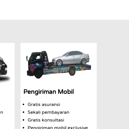
Pengiriman Mobil
Gratis asuransi
an
Sekali pembayaran
Gratis konsultasi
Pengiriman mobil exclusive