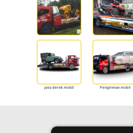
jasa derek mobil
Pengiriman mobil