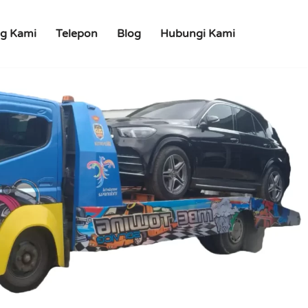
g Kami
Telepon
Blog
Hubungi Kami