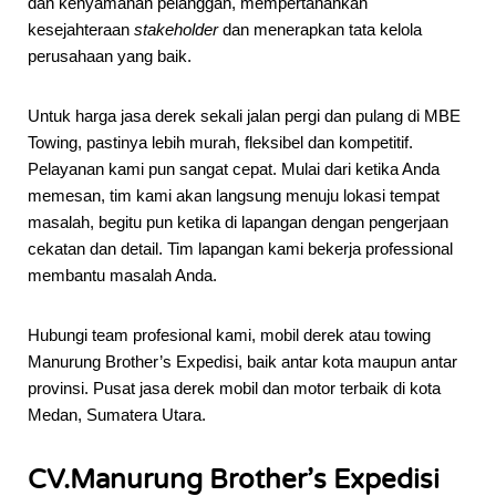
dan kenyamanan pelanggan, mempertahankan
kesejahteraan
stakeholder
dan menerapkan tata kelola
perusahaan yang baik.
Untuk harga jasa derek sekali jalan pergi dan pulang di MBE
Towing, pastinya lebih murah, fleksibel dan kompetitif.
Pelayanan kami pun sangat cepat. Mulai dari ketika Anda
memesan, tim kami akan langsung menuju lokasi tempat
masalah, begitu pun ketika di lapangan dengan pengerjaan
cekatan dan detail. Tim lapangan kami bekerja professional
membantu masalah Anda.
Hubungi team profesional kami, mobil derek atau towing
Manurung Brother’s Expedisi, baik antar kota maupun antar
provinsi. Pusat jasa derek mobil dan motor terbaik di kota
Medan, Sumatera Utara.
CV.Manurung Brother’s Expedisi