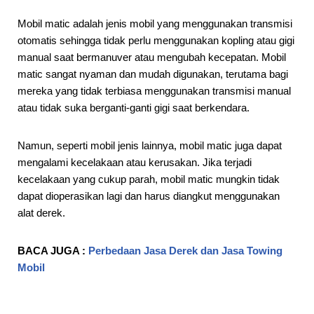
Mobil matic adalah jenis mobil yang menggunakan transmisi
otomatis sehingga tidak perlu menggunakan kopling atau gigi
manual saat bermanuver atau mengubah kecepatan. Mobil
matic sangat nyaman dan mudah digunakan, terutama bagi
mereka yang tidak terbiasa menggunakan transmisi manual
atau tidak suka berganti-ganti gigi saat berkendara.
Namun, seperti mobil jenis lainnya, mobil matic juga dapat
mengalami kecelakaan atau kerusakan. Jika terjadi
kecelakaan yang cukup parah, mobil matic mungkin tidak
dapat dioperasikan lagi dan harus diangkut menggunakan
alat derek.
BACA JUGA :
Perbedaan Jasa Derek dan Jasa Towing
Mobil