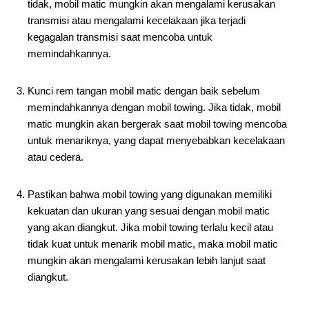
tidak, mobil matic mungkin akan mengalami kerusakan
transmisi atau mengalami kecelakaan jika terjadi
kegagalan transmisi saat mencoba untuk
memindahkannya.
Kunci rem tangan mobil matic dengan baik sebelum
memindahkannya dengan mobil towing. Jika tidak, mobil
matic mungkin akan bergerak saat mobil towing mencoba
untuk menariknya, yang dapat menyebabkan kecelakaan
atau cedera.
Pastikan bahwa mobil towing yang digunakan memiliki
kekuatan dan ukuran yang sesuai dengan mobil matic
yang akan diangkut. Jika mobil towing terlalu kecil atau
tidak kuat untuk menarik mobil matic, maka mobil matic
mungkin akan mengalami kerusakan lebih lanjut saat
diangkut.