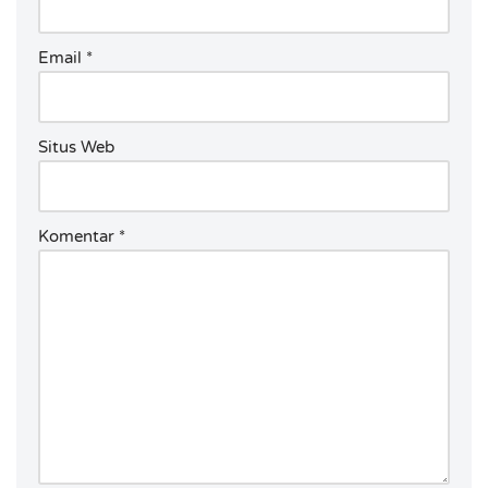
Email
*
Situs Web
Komentar
*