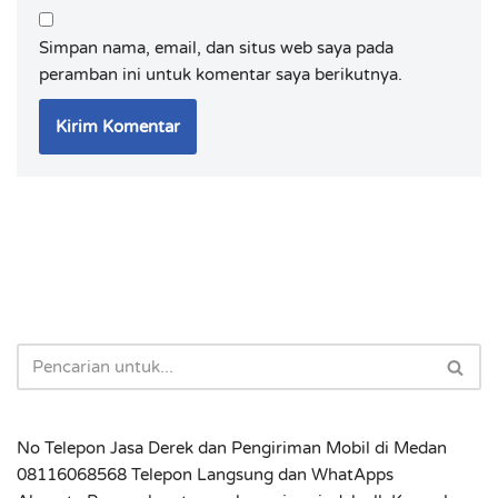
Simpan nama, email, dan situs web saya pada
peramban ini untuk komentar saya berikutnya.
No Telepon Jasa Derek dan Pengiriman Mobil di Medan
08116068568 Telepon Langsung dan WhatApps