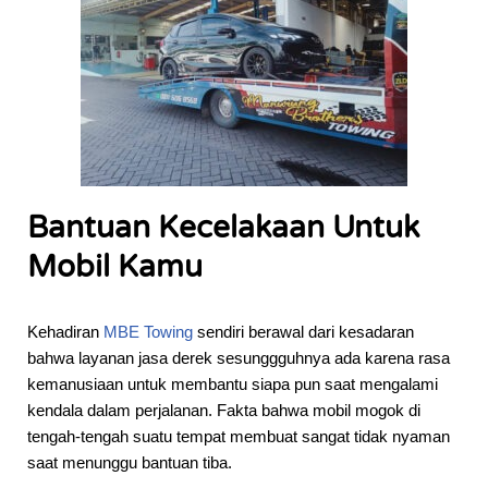
Bantuan Kecelakaan Untuk
Mobil Kamu
Kehadiran
MBE Towing
sendiri berawal dari kesadaran
bahwa layanan jasa derek sesunggguhnya ada karena rasa
kemanusiaan untuk membantu siapa pun saat mengalami
kendala dalam perjalanan. Fakta bahwa mobil mogok di
tengah-tengah suatu tempat membuat sangat tidak nyaman
saat menunggu bantuan tiba.