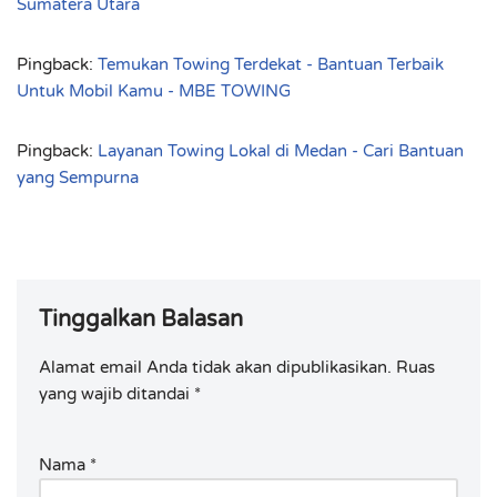
Sumatera Utara
Pingback:
Temukan Towing Terdekat - Bantuan Terbaik
Untuk Mobil Kamu - MBE TOWING
Pingback:
Layanan Towing Lokal di Medan - Cari Bantuan
yang Sempurna
Tinggalkan Balasan
Alamat email Anda tidak akan dipublikasikan.
Ruas
yang wajib ditandai
*
Nama
*