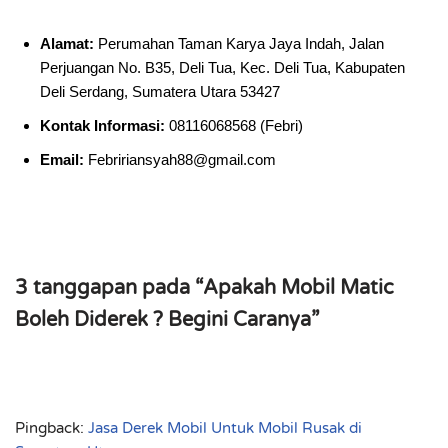
Alamat:
Perumahan Taman Karya Jaya Indah, Jalan
Perjuangan No. B35, Deli Tua, Kec. Deli Tua, Kabupaten
Deli Serdang, Sumatera Utara 53427
Kontak Informasi:
08116068568 (Febri)
Email:
Febririansyah88@gmail.com
3 tanggapan pada “Apakah Mobil Matic
Boleh Diderek ? Begini Caranya”
Pingback:
Jasa Derek Mobil Untuk Mobil Rusak di