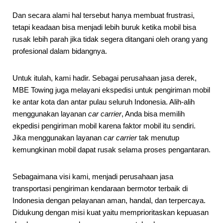
Dan secara alami hal tersebut hanya membuat frustrasi,
tetapi keadaan bisa menjadi lebih buruk ketika mobil bisa
rusak lebih parah jika tidak segera ditangani oleh orang yang
profesional dalam bidangnya.
Untuk itulah, kami hadir. Sebagai perusahaan jasa derek,
MBE Towing juga melayani ekspedisi untuk pengiriman mobil
ke antar kota dan antar pulau seluruh Indonesia. Alih-alih
menggunakan layanan
car carrier
, Anda bisa memilih
ekpedisi pengiriman mobil karena faktor mobil itu sendiri.
Jika menggunakan layanan
car carrier
tak menutup
kemungkinan mobil dapat rusak selama proses pengantaran.
Sebagaimana visi kami, menjadi perusahaan jasa
transportasi pengiriman kendaraan bermotor terbaik di
Indonesia dengan pelayanan aman, handal, dan terpercaya.
Didukung dengan misi kuat yaitu memprioritaskan kepuasan