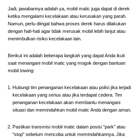
Jadi, jawabannya adalah ya, mobil matic juga dapat di derek
ketika mengalami kecelakaan atau kerusakan yang parah.
Namun, perlu diingat bahwa proses derek harus dilakukan
dengan hati-hati agar tidak merusak mobil lebih lanjut atau
menimbulkan risiko kecelakaan lain.
Berikut ini adalah beberapa langkah yang dapat Anda ikuti
saat menangani mobil matic yang mogok dengan bantuan
mobil towing:
Hubungi tim penanganan kecelakaan atau polisi jika terjadi
kecelakaan yang serius atau jika terdapat cedera. Tim
penanganan kecelakaan akan membantu menangani
situasi dan memindahkan mobil matic Anda dengan aman.
Pastikan transmisi mobil matic dalam posisi “park” atau
“stop” sebelum mencoba untuk memindahkannya. Jika