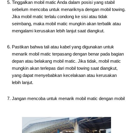
Tinggalkan mobil matic Anda dalam posisi yang stabil
sebelum mencoba untuk menariknya dengan mobil towing.
Jika mobil matic terlalu condong ke sisi atau tidak
seimbang, maka mobil matic mungkin akan terbalik atau
mengalami kerusakan lebih lanjut saat diangkut.
Pastikan bahwa tali atau kabel yang digunakan untuk
menarik mobil matic terpasang dengan benar pada bagian
depan atau belakang mobil matic. Jika tidak, mobil matic
mungkin akan terlepas dari mobil towing saat diangkut,
yang dapat menyebabkan kecelakaan atau kerusakan
lebih lanjut.
Jangan mencoba untuk menarik mobil matic dengan mobil