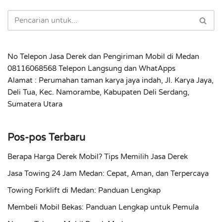
No Telepon Jasa Derek dan Pengiriman Mobil di Medan
08116068568 Telepon Langsung dan WhatApps
Alamat : Perumahan taman karya jaya indah, Jl. Karya Jaya,
Deli Tua, Kec. Namorambe, Kabupaten Deli Serdang,
Sumatera Utara
Pos-pos Terbaru
Berapa Harga Derek Mobil? Tips Memilih Jasa Derek
Jasa Towing 24 Jam Medan: Cepat, Aman, dan Terpercaya
Towing Forklift di Medan: Panduan Lengkap
Membeli Mobil Bekas: Panduan Lengkap untuk Pemula