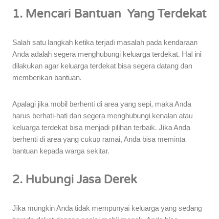
1. Mencari Bantuan Yang Terdekat
Salah satu langkah ketika terjadi masalah pada kendaraan
Anda adalah segera menghubungi keluarga terdekat. Hal ini
dilakukan agar keluarga terdekat bisa segera datang dan
memberikan bantuan.
Apalagi jika mobil berhenti di area yang sepi, maka Anda
harus berhati-hati dan segera menghubungi kenalan atau
keluarga terdekat bisa menjadi pilihan terbaik. Jika Anda
berhenti di area yang cukup ramai, Anda bisa meminta
bantuan kepada warga sekitar.
2. Hubungi Jasa Derek
Jika mungkin Anda tidak mempunyai keluarga yang sedang