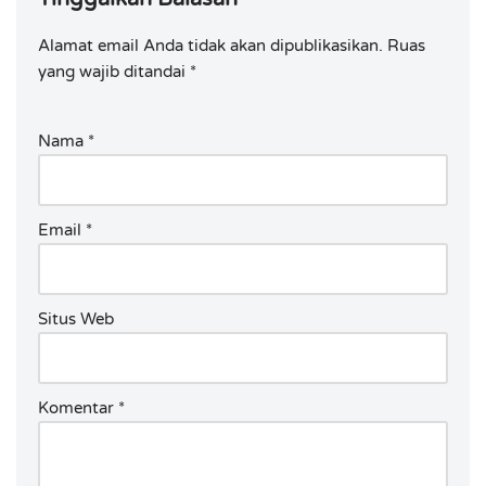
Alamat email Anda tidak akan dipublikasikan.
Ruas
yang wajib ditandai
*
Nama
*
Email
*
Situs Web
Komentar
*