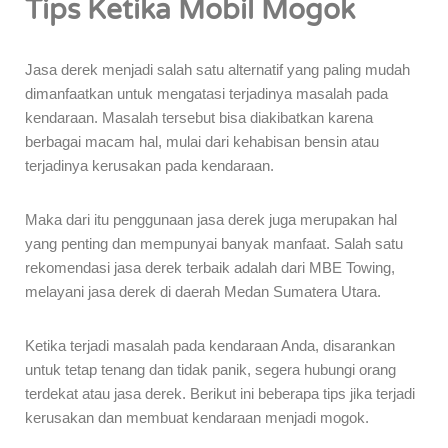
Tips Ketika Mobil Mogok
Jasa derek menjadi salah satu alternatif yang paling mudah
dimanfaatkan untuk mengatasi terjadinya masalah pada
kendaraan. Masalah tersebut bisa diakibatkan karena
berbagai macam hal, mulai dari kehabisan bensin atau
terjadinya kerusakan pada kendaraan.
Maka dari itu penggunaan jasa derek juga merupakan hal
yang penting dan mempunyai banyak manfaat. Salah satu
rekomendasi jasa derek terbaik adalah dari MBE Towing,
melayani jasa derek di daerah Medan Sumatera Utara.
Ketika terjadi masalah pada kendaraan Anda, disarankan
untuk tetap tenang dan tidak panik, segera hubungi orang
terdekat atau jasa derek. Berikut ini beberapa tips jika terjadi
kerusakan dan membuat kendaraan menjadi mogok.