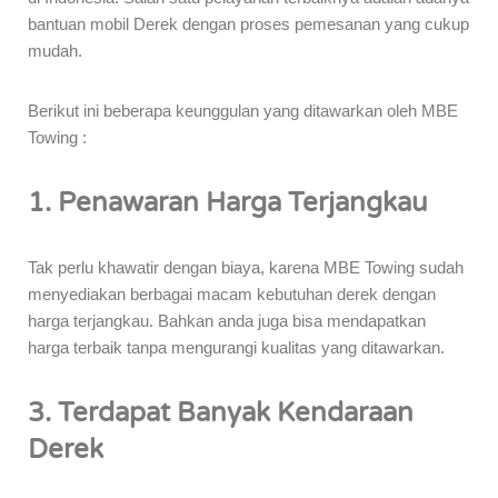
bantuan mobil Derek dengan proses pemesanan yang cukup
mudah.
Berikut ini beberapa keunggulan yang ditawarkan oleh MBE
Towing :
1. Penawaran Harga Terjangkau
Tak perlu khawatir dengan biaya, karena MBE Towing sudah
menyediakan berbagai macam kebutuhan derek dengan
harga terjangkau. Bahkan anda juga bisa mendapatkan
harga terbaik tanpa mengurangi kualitas yang ditawarkan.
3. Terdapat Banyak Kendaraan
Derek