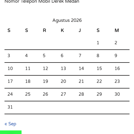
Nomor Telepon Mobil Derek Medan
Agustus 2026
S
S
R
K
J
S
M
1
2
3
4
5
6
7
8
9
10
11
12
13
14
15
16
17
18
19
20
21
22
23
24
25
26
27
28
29
30
31
« Sep