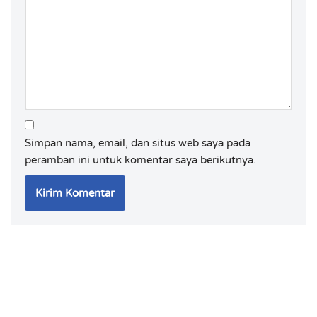
Simpan nama, email, dan situs web saya pada
peramban ini untuk komentar saya berikutnya.