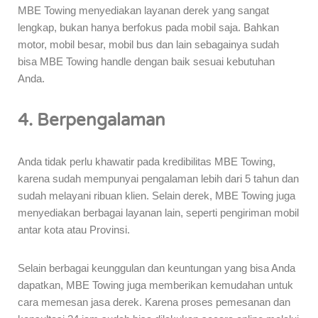
MBE Towing menyediakan layanan derek yang sangat
lengkap, bukan hanya berfokus pada mobil saja. Bahkan
motor, mobil besar, mobil bus dan lain sebagainya sudah
bisa MBE Towing handle dengan baik sesuai kebutuhan
Anda.
4. Berpengalaman
Anda tidak perlu khawatir pada kredibilitas MBE Towing,
karena sudah mempunyai pengalaman lebih dari 5 tahun dan
sudah melayani ribuan klien. Selain derek, MBE Towing juga
menyediakan berbagai layanan lain, seperti pengiriman mobil
antar kota atau Provinsi.
Selain berbagai keunggulan dan keuntungan yang bisa Anda
dapatkan, MBE Towing juga memberikan kemudahan untuk
cara memesan jasa derek. Karena proses pemesanan dan