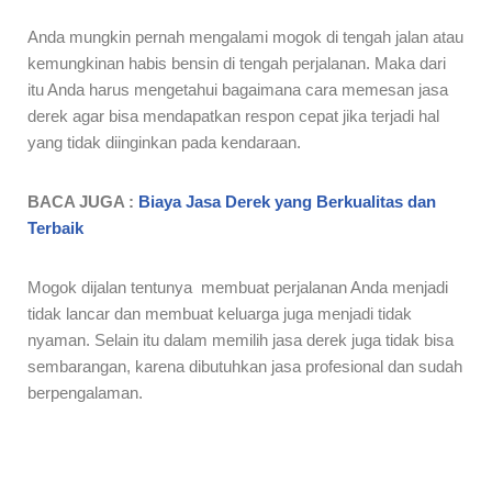
Anda mungkin pernah mengalami mogok di tengah jalan atau
kemungkinan habis bensin di tengah perjalanan. Maka dari
itu Anda harus mengetahui bagaimana cara memesan jasa
derek agar bisa mendapatkan respon cepat jika terjadi hal
yang tidak diinginkan pada kendaraan.
BACA JUGA :
Biaya Jasa Derek yang Berkualitas dan
Terbaik
Mogok dijalan tentunya membuat perjalanan Anda menjadi
tidak lancar dan membuat keluarga juga menjadi tidak
nyaman. Selain itu dalam memilih jasa derek juga tidak bisa
sembarangan, karena dibutuhkan jasa profesional dan sudah
berpengalaman.