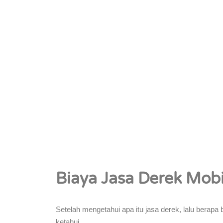
Biaya Jasa Derek Mobi
Setelah mengetahui apa itu jasa derek, lalu berapa 
ketahui.