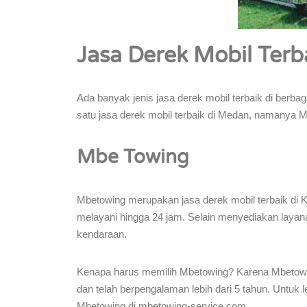
Jasa Derek Mobil Terb
Ada banyak jenis jasa derek mobil terbaik di berba
satu jasa derek mobil terbaik di Medan, namanya 
Mbe Towing
Mbetowing merupakan jasa derek mobil terbaik di K
melayani hingga 24 jam. Selain menyediakan layan
kendaraan.
Kenapa harus memilih Mbetowing? Karena Mbetow
dan telah berpengalaman lebih dari 5 tahun. Untuk 
Mbetowing di mbetowing-service.com.