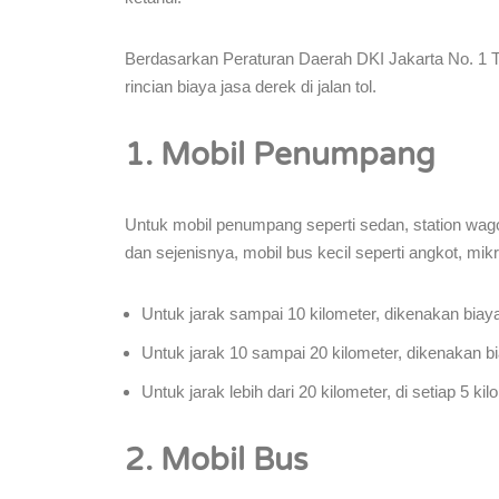
Berdasarkan Peraturan Daerah DKI Jakarta No. 1 Ta
rincian biaya jasa derek di jalan tol.
1. Mobil Penumpang
Untuk mobil penumpang seperti sedan, station wagon,
dan sejenisnya, mobil bus kecil seperti angkot, mik
Untuk jarak sampai 10 kilometer, dikenakan biay
Untuk jarak 10 sampai 20 kilometer, dikenakan b
Untuk jarak lebih dari 20 kilometer, di setiap 5 
2. Mobil Bus