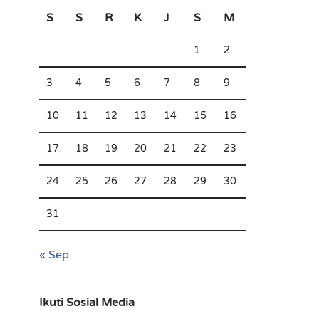
S
S
R
K
J
S
M
1
2
3
4
5
6
7
8
9
10
11
12
13
14
15
16
17
18
19
20
21
22
23
24
25
26
27
28
29
30
31
« Sep
Ikuti Sosial Media