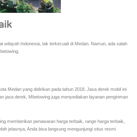
aik
gai wilayah Indonesia, tak terkecuali di Medan. Namun, ada salah
Mbetowing.
ota Medan yang didirikan pada tahun 2018. Jasa derek mobil ini
an jasa derek, Mbetowing juga menyediakan layanan pengiriman
ing memberikan penawaran harga terbaik,
range
harga terbaik,
lebih jelasnya, Anda bisa langsung mengunjungi situs resmi