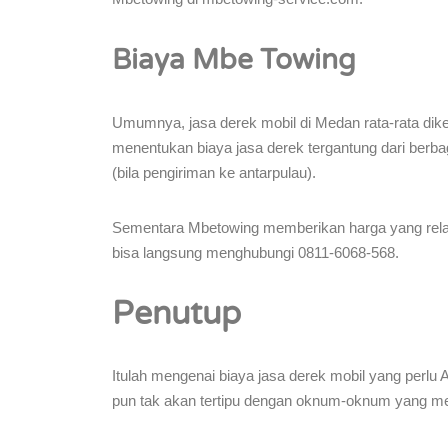
Biaya Mbe Towing
Umumnya, jasa derek mobil di Medan rata-rata dike
menentukan biaya jasa derek tergantung dari berbaga
(bila pengiriman ke antarpulau).
Sementara Mbetowing memberikan harga yang relati
bisa langsung menghubungi 0811-6068-568.
Penutup
Itulah mengenai biaya jasa derek mobil yang perlu
pun tak akan tertipu dengan oknum-oknum yang m