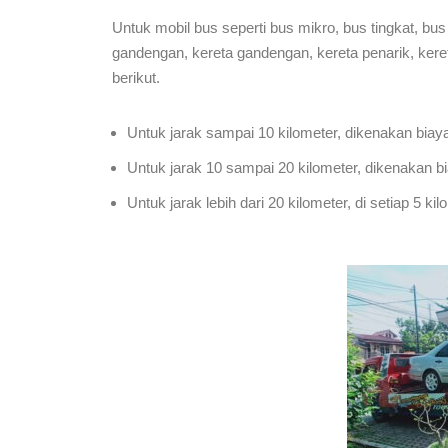
Untuk mobil bus seperti bus mikro, bus tingkat, bus
gandengan, kereta gandengan, kereta penarik, ker
berikut.
Untuk jarak sampai 10 kilometer, dikenakan biay
Untuk jarak 10 sampai 20 kilometer, dikenakan b
Untuk jarak lebih dari 20 kilometer, di setiap 5 