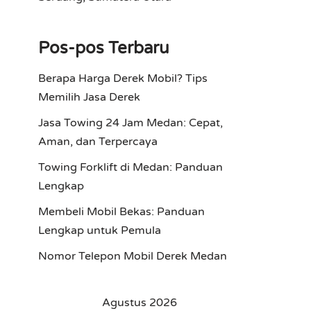
Pos-pos Terbaru
Berapa Harga Derek Mobil? Tips
Memilih Jasa Derek
Jasa Towing 24 Jam Medan: Cepat,
Aman, dan Terpercaya
Towing Forklift di Medan: Panduan
Lengkap
Membeli Mobil Bekas: Panduan
Lengkap untuk Pemula
Nomor Telepon Mobil Derek Medan
Agustus 2026