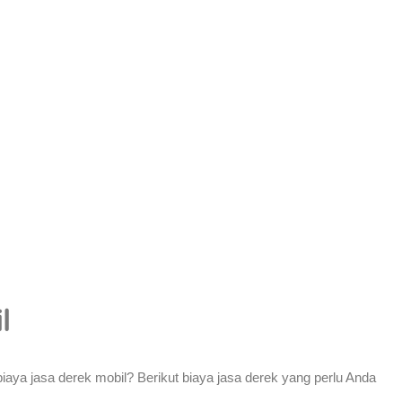
l
biaya jasa derek mobil? Berikut biaya jasa derek yang perlu Anda