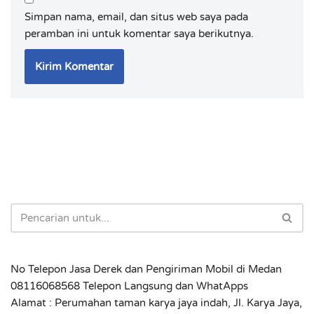
Simpan nama, email, dan situs web saya pada
peramban ini untuk komentar saya berikutnya.
No Telepon Jasa Derek dan Pengiriman Mobil di Medan
08116068568 Telepon Langsung dan WhatApps
Alamat : Perumahan taman karya jaya indah, Jl. Karya Jaya,