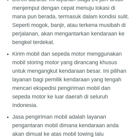
menjemput dengan cepat menuju lokasi di
mana pun berada, termasuk dalam kondisi sulit.
Seperti mogok, banjir, atau terkena musibah di
perjalanan, akan mengantarkan kendaraan ke
bengkel terdekat.
Kirim mobil dan sepeda motor menggunakan
mobil storing motor yang dirancang khusus
untuk mengangkut kendaraan besar. Ini pilihan
layanan bagi pemilik kendaraan yang tengah
mencari ekspedisi pengiriman mobil dan
sepeda motor ke luar daerah di seluruh
Indonesia.
Jasa pengiriman mobil adalah layanan
pengantaran mobil dimana kendaraan anda
akan dimuat ke atas mobil towing lalu