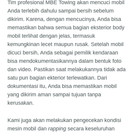
Tim profesional MBE Towing akan mencuci mobil
Anda terlebih dahulu sampai bersih sebelum
dikirim. Karena, dengan mencucinya, Anda bisa
memastikan bahwa semua bagian eksterior body
mobil terlihat dengan jelas, termasuk
kemungkinan lecet maupun rusak. Setelah mobil
dicuci bersih, Anda sebagai pemilik kendaraan
bisa mendokumentasikannya dalam bentuk foto
dan video. Pastikan saat melakukannya tidak ada
satu pun bagian ekterior terlewatkan. Dari
dokumentasi itu, Anda bisa memastikan mobil
yang dikirim aman sampai tujuan tanpa
kerusakan.
Kami juga akan melakukan pengecekan kondisi
mesin mobil dan
rapping
secara keseluruhan