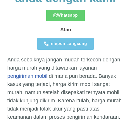
Whatsapp
Atau
Telepon Langsung
Anda sebaiknya jangan mudah terkecoh dengan
harga murah yang ditawarkan layanan
pengiriman mobil
di mana pun berada. Banyak
kasus yang terjadi, harga kirim mobil sangat
murah, namun setelah disepakati ternyata mobil
tidak kunjung dikirim. Karena itulah, harga murah
tidak menjadi tolak ukur yang pasti atas
keamanan dalam proses pengiriman kendaraan.