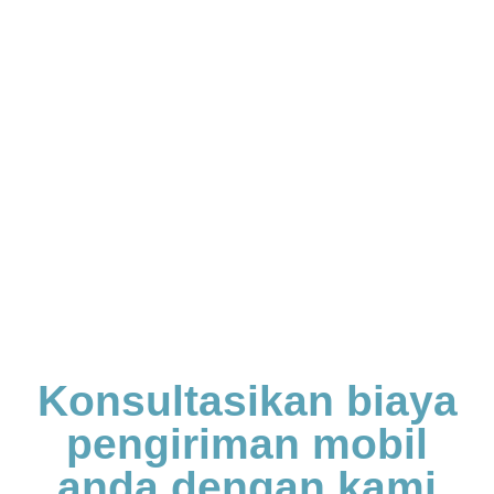
Konsultasikan biaya
pengiriman mobil
anda dengan kami