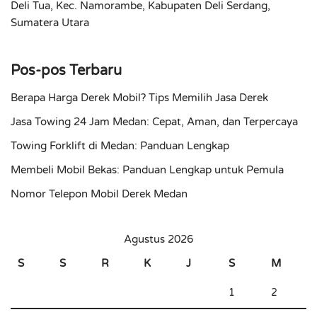
Deli Tua, Kec. Namorambe, Kabupaten Deli Serdang,
Sumatera Utara
Pos-pos Terbaru
Berapa Harga Derek Mobil? Tips Memilih Jasa Derek
Jasa Towing 24 Jam Medan: Cepat, Aman, dan Terpercaya
Towing Forklift di Medan: Panduan Lengkap
Membeli Mobil Bekas: Panduan Lengkap untuk Pemula
Nomor Telepon Mobil Derek Medan
Agustus 2026
S
S
R
K
J
S
M
1
2