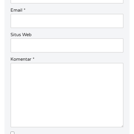
Email
*
Situs Web
Komentar
*