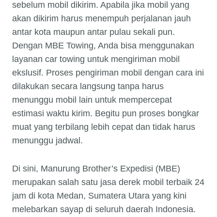
sebelum mobil dikirim. Apabila jika mobil yang
akan dikirim harus menempuh perjalanan jauh
antar kota maupun antar pulau sekali pun.
Dengan MBE Towing, Anda bisa menggunakan
layanan car towing untuk mengiriman mobil
ekslusif. Proses pengiriman mobil dengan cara ini
dilakukan secara langsung tanpa harus
menunggu mobil lain untuk mempercepat
estimasi waktu kirim. Begitu pun proses bongkar
muat yang terbilang lebih cepat dan tidak harus
menunggu jadwal.
Di sini, Manurung Brother’s Expedisi (MBE)
merupakan salah satu jasa derek mobil terbaik 24
jam di kota Medan, Sumatera Utara yang kini
melebarkan sayap di seluruh daerah Indonesia.