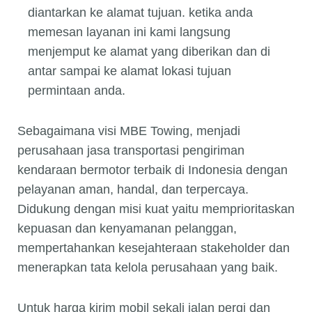
diantarkan ke alamat tujuan. ketika anda
memesan layanan ini kami langsung
menjemput ke alamat yang diberikan dan di
antar sampai ke alamat lokasi tujuan
permintaan anda.
Sebagaimana visi MBE Towing, menjadi
perusahaan jasa transportasi pengiriman
kendaraan bermotor terbaik di Indonesia dengan
pelayanan aman, handal, dan terpercaya.
Didukung dengan misi kuat yaitu memprioritaskan
kepuasan dan kenyamanan pelanggan,
mempertahankan kesejahteraan stakeholder dan
menerapkan tata kelola perusahaan yang baik.
Untuk harga kirim mobil sekali jalan pergi dan