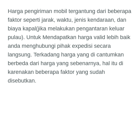
Harga pengiriman mobil tergantung dari beberapa
faktor seperti jarak, waktu, jenis kendaraan, dan
biaya kapal(jika melakukan pengantaran keluar
pulau). Untuk Mendapatkan harga valid lebih baik
anda menghubungi pihak expedisi secara
langsung. Terkadang harga yang di cantumkan
berbeda dari harga yang sebenarnya, hal itu di
karenakan beberapa faktor yang sudah
disebutkan.