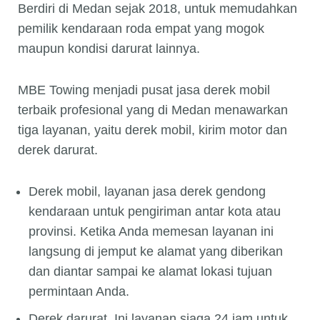
Berdiri di Medan sejak 2018, untuk memudahkan
pemilik kendaraan roda empat yang mogok
maupun kondisi darurat lainnya.
MBE Towing menjadi pusat jasa derek mobil
terbaik profesional yang di Medan menawarkan
tiga layanan, yaitu derek mobil, kirim motor dan
derek darurat.
Derek mobil, layanan jasa derek gendong
kendaraan untuk pengiriman antar kota atau
provinsi. Ketika Anda memesan layanan ini
langsung di jemput ke alamat yang diberikan
dan diantar sampai ke alamat lokasi tujuan
permintaan Anda.
Derek darurat. Ini layanan siaga 24 jam untuk