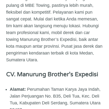
pulang di MBE Towing, pastinya lebih murah,
fleksibel dan kompetitif. Pelayanan kami pun
sangat cepat. Mulai dari ketika Anda memesan,
tim kami akan langsung menuju lokasi. Hubungi
team profesional kami, mobil derek dan car
towing Manurung Brother’s Expedisi, baik antar
kota maupun antar provinsi. Pusat jasa derek dan
pengiriman kendaraan terbaik di kota Medan,
Sumatera Utara.
CV. Manurung Brother’s Expedisi
Alamat:
Perumahan Taman Karya Jaya Indah,
Jalan Perjuangan No. B35, Deli Tua, Kec. Deli
Tua, Kabupaten Deli Serdang, Sumatera Utara