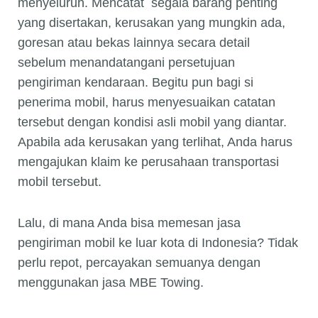
menyeluruh. Mencatat segala barang penting
yang disertakan, kerusakan yang mungkin ada,
goresan atau bekas lainnya secara detail
sebelum menandatangani persetujuan
pengiriman kendaraan. Begitu pun bagi si
penerima mobil, harus menyesuaikan catatan
tersebut dengan kondisi asli mobil yang diantar.
Apabila ada kerusakan yang terlihat, Anda harus
mengajukan klaim ke perusahaan transportasi
mobil tersebut.
Lalu, di mana Anda bisa memesan jasa
pengiriman mobil ke luar kota di Indonesia? Tidak
perlu repot, percayakan semuanya dengan
menggunakan jasa MBE Towing.