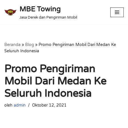
MBE Towing
Lompat
Jasa Derek dan Pengiriman Mobil
ke
konten
Beranda
»
Blog
»
Promo Pengiriman Mobil Dari Medan Ke
Seluruh Indonesia
Promo Pengiriman
Mobil Dari Medan Ke
Seluruh Indonesia
oleh
admin
Oktober 12, 2021