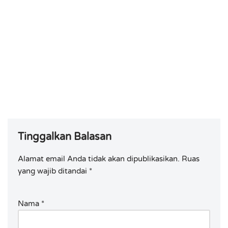
Tinggalkan Balasan
Alamat email Anda tidak akan dipublikasikan.
Ruas
yang wajib ditandai
*
Nama
*