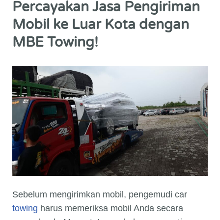
Percayakan Jasa Pengiriman
Mobil ke Luar Kota dengan
MBE Towing!
Sebelum mengirimkan mobil, pengemudi car
towing
harus memeriksa mobil Anda secara