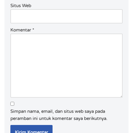
Situs Web
Komentar
*
Simpan nama, email, dan situs web saya pada
peramban ini untuk komentar saya berikutnya.