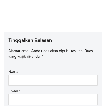
Tinggalkan Balasan
Alamat email Anda tidak akan dipublikasikan.
Ruas
yang wajib ditandai
*
Nama
*
Email
*