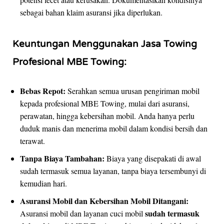
sebagai bahan klaim asuransi jika diperlukan.
Keuntungan Menggunakan Jasa Towing
Profesional MBE Towing:
Bebas Repot:
Serahkan semua urusan pengiriman mobil
kepada profesional MBE Towing, mulai dari asuransi,
perawatan, hingga kebersihan mobil. Anda hanya perlu
duduk manis dan menerima mobil dalam kondisi bersih dan
terawat.
Tanpa Biaya Tambahan:
Biaya yang disepakati di awal
sudah termasuk semua layanan, tanpa biaya tersembunyi di
kemudian hari.
Asuransi Mobil dan Kebersihan Mobil Ditangani:
sudah termasuk
Asuransi mobil dan layanan cuci mobil