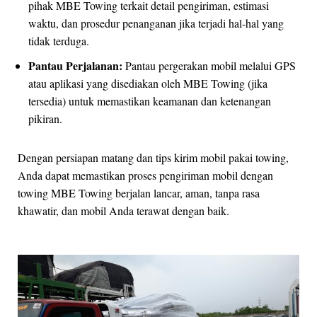
pihak MBE Towing terkait detail pengiriman, estimasi
waktu, dan prosedur penanganan jika terjadi hal-hal yang
tidak terduga.
Pantau Perjalanan:
Pantau pergerakan mobil melalui GPS
atau aplikasi yang disediakan oleh MBE Towing (jika
tersedia) untuk memastikan keamanan dan ketenangan
pikiran.
Dengan persiapan matang dan tips kirim mobil pakai towing,
Anda dapat memastikan proses pengiriman mobil dengan
towing MBE Towing berjalan lancar, aman, tanpa rasa
khawatir, dan mobil Anda terawat dengan baik.