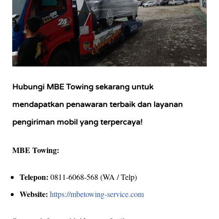
Hubungi MBE Towing sekarang untuk
mendapatkan penawaran terbaik dan layanan
pengiriman mobil yang terpercaya!
MBE Towing:
Telepon:
0811-6068-568 (WA / Telp)
Website:
https://mbetowing-service.com