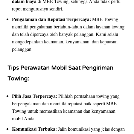
dalam biaya
di MBE Towing, sehingga Anda tidak perlu
repot mengurusnya sendiri.
Pengalaman dan Reputasi Terpercaya:
MBE Towing
memiliki pengalaman bertahun-tahun dalam layanan towing
dan telah dipercaya oleh banyak pelanggan. Kami selalu
mengedepankan keamanan, kenyamanan, dan kepuasan
pelanggan.
Tips Perawatan Mobil Saat Pengiriman
Towing:
Pilih Jasa Terpercaya:
Pilihlah perusahaan towing yang
berpengalaman dan memiliki reputasi baik seperti MBE
Towing untuk memastikan keamanan dan kenyamanan
mobil Anda.
Komunikasi Terbuka:
Jalin komunikasi yang jelas dengan