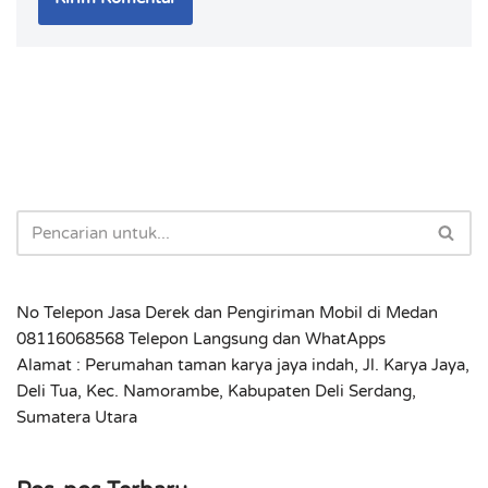
No Telepon Jasa Derek dan Pengiriman Mobil di Medan
08116068568 Telepon Langsung dan WhatApps
Alamat : Perumahan taman karya jaya indah, Jl. Karya Jaya,
Deli Tua, Kec. Namorambe, Kabupaten Deli Serdang,
Sumatera Utara