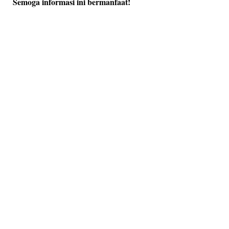
Semoga informasi ini bermanfaat!