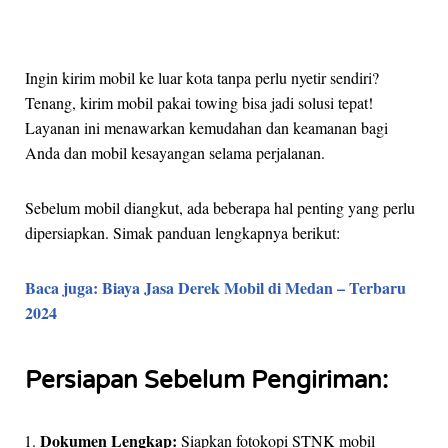
Ingin kirim mobil ke luar kota tanpa perlu nyetir sendiri?
Tenang, kirim mobil pakai towing bisa jadi solusi tepat!
Layanan ini menawarkan kemudahan dan keamanan bagi
Anda dan mobil kesayangan selama perjalanan.
Sebelum mobil diangkut, ada beberapa hal penting yang perlu
dipersiapkan. Simak panduan lengkapnya berikut:
Baca juga: Biaya Jasa Derek Mobil di Medan – Terbaru
2024
Persiapan Sebelum Pengiriman:
Dokumen Lengkap:
Siapkan fotokopi STNK mobil