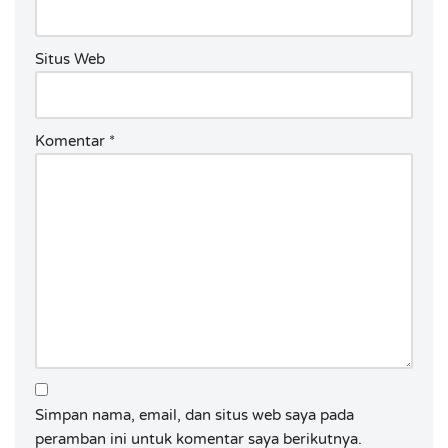
Situs Web
Komentar
*
Simpan nama, email, dan situs web saya pada
peramban ini untuk komentar saya berikutnya.