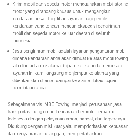
Kirim mobil dan sepeda motor menggunakan mobil storing
motor yang dirancang khusus untuk mengangkut
kendaraan besar. Ini pilihan layanan bagi pemilik
kendaraan yang tengah mencari ekspedisi pengiriman
mobil dan sepeda motor ke luar daerah di seluruh
Indonesia.
Jasa pengiriman mobil adalah layanan pengantaran mobil
dimana kendaraan anda akan dimuat ke atas mobil towing
lalu diantarkan ke alamat tujuan. ketika anda memesan
layanan ini kami langsung menjemput ke alamat yang
diberikan dan di antar sampai ke alamat lokasi tujuan
permintaan anda.
Sebagaimana visi MBE Towing, menjadi perusahaan jasa
transportasi pengiriman kendaraan bermotor terbaik di
Indonesia dengan pelayanan aman, handal, dan terpercaya.
Didukung dengan misi kuat yaitu memprioritaskan kepuasan
dan kenyamanan pelanggan, mempertahankan