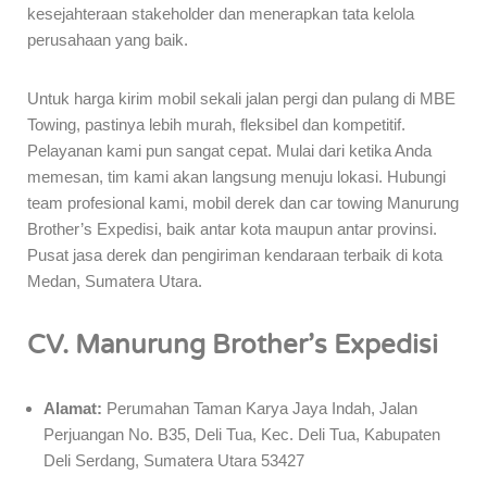
kesejahteraan stakeholder dan menerapkan tata kelola
perusahaan yang baik.
Untuk harga kirim mobil sekali jalan pergi dan pulang di MBE
Towing, pastinya lebih murah, fleksibel dan kompetitif.
Pelayanan kami pun sangat cepat. Mulai dari ketika Anda
memesan, tim kami akan langsung menuju lokasi. Hubungi
team profesional kami, mobil derek dan car towing Manurung
Brother’s Expedisi, baik antar kota maupun antar provinsi.
Pusat jasa derek dan pengiriman kendaraan terbaik di kota
Medan, Sumatera Utara.
CV. Manurung Brother’s Expedisi
Alamat:
Perumahan Taman Karya Jaya Indah, Jalan
Perjuangan No. B35, Deli Tua, Kec. Deli Tua, Kabupaten
Deli Serdang, Sumatera Utara 53427