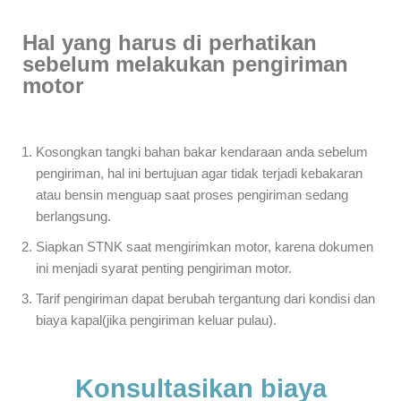
Hal yang harus di perhatikan
sebelum melakukan pengiriman
motor
Kosongkan tangki bahan bakar kendaraan anda sebelum
pengiriman, hal ini bertujuan agar tidak terjadi kebakaran
atau bensin menguap saat proses pengiriman sedang
berlangsung.
Siapkan STNK saat mengirimkan motor, karena dokumen
ini menjadi syarat penting pengiriman motor.
Tarif pengiriman dapat berubah tergantung dari kondisi dan
biaya kapal(jika pengiriman keluar pulau).
Konsultasikan biaya