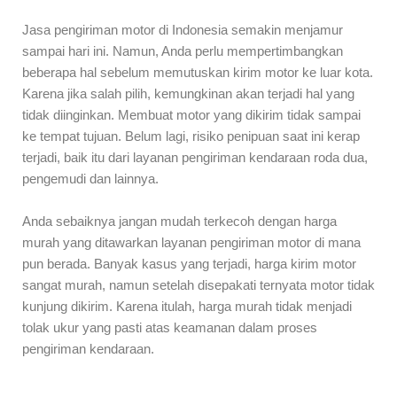
Jasa pengiriman motor di Indonesia semakin menjamur
sampai hari ini. Namun, Anda perlu mempertimbangkan
beberapa hal sebelum memutuskan kirim motor ke luar kota.
Karena jika salah pilih, kemungkinan akan terjadi hal yang
tidak diinginkan. Membuat motor yang dikirim tidak sampai
ke tempat tujuan. Belum lagi, risiko penipuan saat ini kerap
terjadi, baik itu dari layanan pengiriman kendaraan roda dua,
pengemudi dan lainnya.
Anda sebaiknya jangan mudah terkecoh dengan harga
murah yang ditawarkan layanan pengiriman motor di mana
pun berada. Banyak kasus yang terjadi, harga kirim motor
sangat murah, namun setelah disepakati ternyata motor tidak
kunjung dikirim. Karena itulah, harga murah tidak menjadi
tolak ukur yang pasti atas keamanan dalam proses
pengiriman kendaraan.