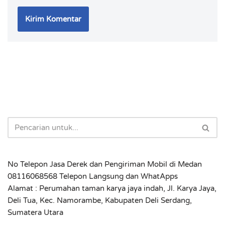
No Telepon Jasa Derek dan Pengiriman Mobil di Medan
08116068568 Telepon Langsung dan WhatApps
Alamat : Perumahan taman karya jaya indah, Jl. Karya Jaya,
Deli Tua, Kec. Namorambe, Kabupaten Deli Serdang,
Sumatera Utara