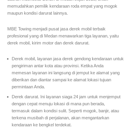
memudahkan pemilik kendaraan roda empat yang mogok
maupun kondisi darurat lainnya.
MBE Towing menjadi pusat jasa derek mobil terbaik
profesional yang di Medan menawarkan tiga layanan, yaitu
derek mobil, kirim motor dan derek darurat.
Derek mobil, layanan jasa derek gendong kendaraan untuk
pengiriman antar kota atau provinsi. Ketika Anda
memesan layanan ini langsung di jemput ke alamat yang
diberikan dan diantar sampai ke alamat lokasi tujuan
permintaan Anda.
Derek darurat. Ini layanan siaga 24 jam untuk menjemput
dengan cepat menuju lokasi di mana pun berada,
termasuk dalam kondisi sulit. Seperti mogok, banjir, atau
terkena musibah di perjalanan, akan mengantarkan
kendaraan ke bengkel terdekat.