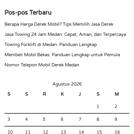
Pos-pos Terbaru
Berapa Harga Derek Mobil? Tips Memilih Jasa Derek
Jasa Towing 24 Jam Medan: Cepat, Aman, dan Terpercaya
Towing Forklift di Medan: Panduan Lengkap
Membeli Mobil Bekas: Panduan Lengkap untuk Pemula
Nomor Telepon Mobil Derek Medan
Agustus 2026
S
S
R
K
J
S
M
1
2
3
4
5
6
7
8
9
10
11
12
13
14
15
16