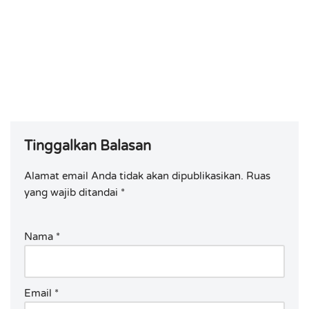
Tinggalkan Balasan
Alamat email Anda tidak akan dipublikasikan.
Ruas
yang wajib ditandai
*
Nama
*
Email
*