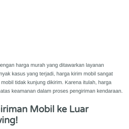
engan harga murah yang ditawarkan layanan
yak kasus yang terjadi, harga kirim mobil sangat
mobil tidak kunjung dikirim. Karena itulah, harga
ti atas keamanan dalam proses pengiriman kendaraan.
iriman Mobil ke Luar
ing!