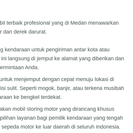
il terbaik profesional yang di Medan menawarkan
or dan derek darurat.
g kendaraan untuk pengiriman antar kota atau
ini langsung di jemput ke alamat yang diberikan dan
permintaan Anda.
m untuk menjemput dengan cepat menuju lokasi di
 sulit. Seperti mogok, banjir, atau terkena musibah
raan ke bengkel terdekat.
kan mobil storing motor yang dirancang khusus
pilihan layanan bagi pemilik kendaraan yang tengah
 sepeda motor ke luar daerah di seluruh Indonesia.