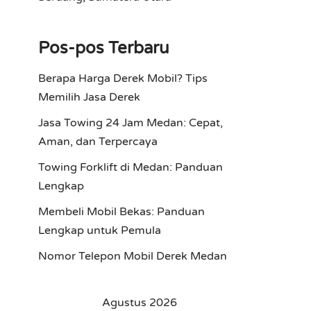
Pos-pos Terbaru
Berapa Harga Derek Mobil? Tips
Memilih Jasa Derek
Jasa Towing 24 Jam Medan: Cepat,
Aman, dan Terpercaya
Towing Forklift di Medan: Panduan
Lengkap
Membeli Mobil Bekas: Panduan
Lengkap untuk Pemula
Nomor Telepon Mobil Derek Medan
Agustus 2026