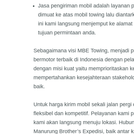
Jasa pengiriman mobil adalah layanan
dimuat ke atas mobil towing lalu diant
ini kami langsung menjemput ke alamat 
tujuan permintaan anda.
Sebagaimana visi MBE Towing, menjadi p
bermotor terbaik di Indonesia dengan pe
dengan misi kuat yaitu memprioritaskan
mempertahankan kesejahteraan stakehold
baik.
Untuk harga kirim mobil sekali jalan perg
fleksibel dan kompetitif. Pelayanan kami 
kami akan langsung menuju lokasi. Hubung
Manurung Brother’s Expedisi, baik antar 