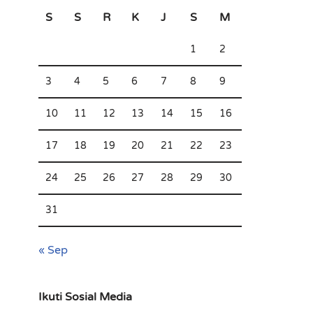
S
S
R
K
J
S
M
1
2
3
4
5
6
7
8
9
10
11
12
13
14
15
16
17
18
19
20
21
22
23
24
25
26
27
28
29
30
31
« Sep
Ikuti Sosial Media