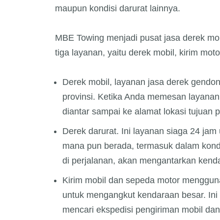
maupun kondisi darurat lainnya.
MBE Towing menjadi pusat jasa derek mob
tiga layanan, yaitu derek mobil, kirim mot
Derek mobil, layanan jasa derek gendon
provinsi. Ketika Anda memesan layanan 
diantar sampai ke alamat lokasi tujuan 
Derek darurat. Ini layanan siaga 24 ja
mana pun berada, termasuk dalam kondisi
di perjalanan, akan mengantarkan kenda
Kirim mobil dan sepeda motor mengguna
untuk mengangkut kendaraan besar. Ini 
mencari ekspedisi pengiriman mobil dan