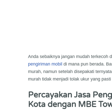
Anda sebaiknya jangan mudah terkecoh d
pengiriman mobil
di mana pun berada. Ban
murah, namun setelah disepakati ternyata 
murah tidak menjadi tolak ukur yang pas
Percayakan Jasa Peng
Kota dengan MBE Tow