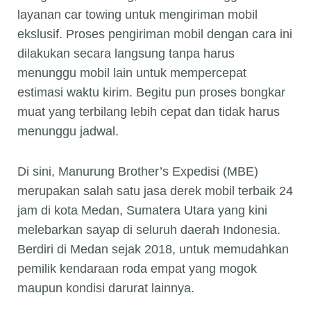
layanan car towing untuk mengiriman mobil
ekslusif. Proses pengiriman mobil dengan cara ini
dilakukan secara langsung tanpa harus
menunggu mobil lain untuk mempercepat
estimasi waktu kirim. Begitu pun proses bongkar
muat yang terbilang lebih cepat dan tidak harus
menunggu jadwal.
Di sini, Manurung Brother’s Expedisi (MBE)
merupakan salah satu jasa derek mobil terbaik 24
jam di kota Medan, Sumatera Utara yang kini
melebarkan sayap di seluruh daerah Indonesia.
Berdiri di Medan sejak 2018, untuk memudahkan
pemilik kendaraan roda empat yang mogok
maupun kondisi darurat lainnya.