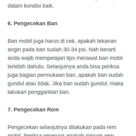
dalam kondisi baik.
6. Pengecekan Ban
Ban mobil juga harus di cek, apakah tekanan
angin pada ban sudah 30-34 psi. Nah berarti
anda wajib mempelajari tips merawat ban mobil
terlebih dahulu. Selanjutnya anda bisa periksa
juga bagian permukaan ban, apakah ban sudah
gundul atau tidak. Jika ban sudah gundul, maka
lakukan penggantian ban.
7. Pengecekan Rem
Pengecekan selanjutnya dilakukan pada rem
mobil. Periksa reservoir apakah minyak rem