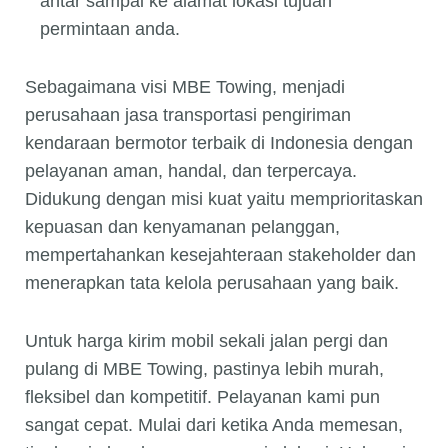
antar sampai ke alamat lokasi tujuan
permintaan anda.
Sebagaimana visi MBE Towing, menjadi
perusahaan jasa transportasi pengiriman
kendaraan bermotor terbaik di Indonesia dengan
pelayanan aman, handal, dan terpercaya.
Didukung dengan misi kuat yaitu memprioritaskan
kepuasan dan kenyamanan pelanggan,
mempertahankan kesejahteraan stakeholder dan
menerapkan tata kelola perusahaan yang baik.
Untuk harga kirim mobil sekali jalan pergi dan
pulang di MBE Towing, pastinya lebih murah,
fleksibel dan kompetitif. Pelayanan kami pun
sangat cepat. Mulai dari ketika Anda memesan,