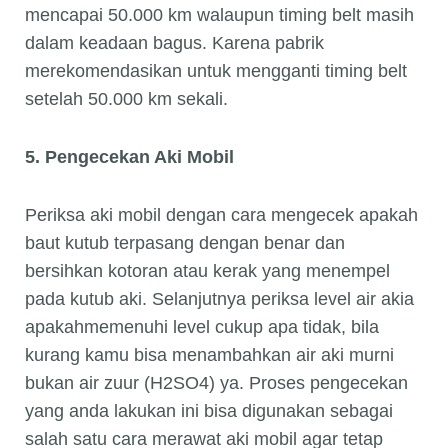
mencapai 50.000 km walaupun timing belt masih
dalam keadaan bagus. Karena pabrik
merekomendasikan untuk mengganti timing belt
setelah 50.000 km sekali.
5. Pengecekan Aki Mobil
Periksa aki mobil dengan cara mengecek apakah
baut kutub terpasang dengan benar dan
bersihkan kotoran atau kerak yang menempel
pada kutub aki. Selanjutnya periksa level air akia
apakahmemenuhi level cukup apa tidak, bila
kurang kamu bisa menambahkan air aki murni
bukan air zuur (H2SO4) ya. Proses pengecekan
yang anda lakukan ini bisa digunakan sebagai
salah satu cara merawat aki mobil agar tetap