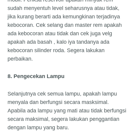
sudah menyentuh level seharusnya atau tidak,
jika kurang berarti ada kemungkinan terjadinya
kebocoran. Cek selang dan master rem apakah
ada kebocoran atau tidak dan cek juga velg
apakah ada basah , kalo iya tandanya ada
kebocoran silinder roda. Segera lakukan
perbaikan.
8. Pengecekan Lampu
Selanjutnya cek semua lampu, apakah lampu
menyala dan berfungsi secara masksimal.
Apabila ada lampu yang mati atau tidak berfungsi
secara maksimal, segera lakukan penggantian
dengan lampu yang baru.