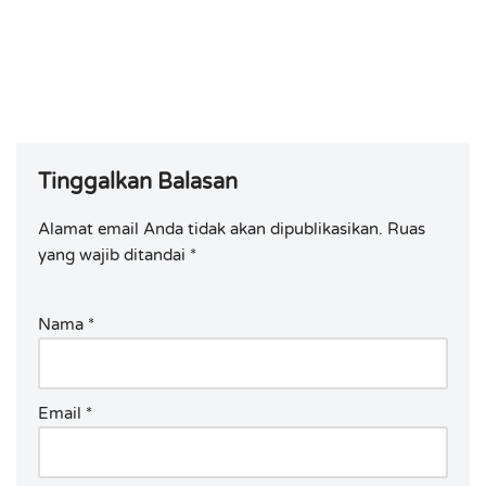
Tinggalkan Balasan
Alamat email Anda tidak akan dipublikasikan.
Ruas
yang wajib ditandai
*
Nama
*
Email
*