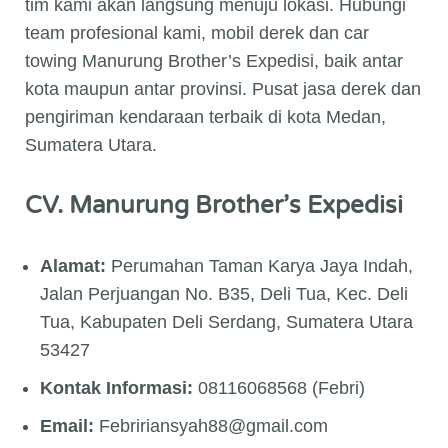
tim kami akan langsung menuju lokasi. Hubungi
team profesional kami, mobil derek dan car
towing Manurung Brother’s Expedisi, baik antar
kota maupun antar provinsi. Pusat jasa derek dan
pengiriman kendaraan terbaik di kota Medan,
Sumatera Utara.
CV. Manurung Brother’s Expedisi
Alamat:
Perumahan Taman Karya Jaya Indah,
Jalan Perjuangan No. B35, Deli Tua, Kec. Deli
Tua, Kabupaten Deli Serdang, Sumatera Utara
53427
Kontak Informasi:
08116068568 (Febri)
Email:
Febririansyah88@gmail.com