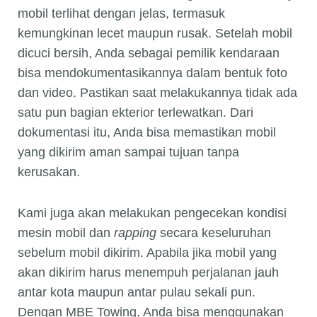
mobil terlihat dengan jelas, termasuk
kemungkinan lecet maupun rusak. Setelah mobil
dicuci bersih, Anda sebagai pemilik kendaraan
bisa mendokumentasikannya dalam bentuk foto
dan video. Pastikan saat melakukannya tidak ada
satu pun bagian ekterior terlewatkan. Dari
dokumentasi itu, Anda bisa memastikan mobil
yang dikirim aman sampai tujuan tanpa
kerusakan.
Kami juga akan melakukan pengecekan kondisi
mesin mobil dan
rapping
secara keseluruhan
sebelum mobil dikirim. Apabila jika mobil yang
akan dikirim harus menempuh perjalanan jauh
antar kota maupun antar pulau sekali pun.
Dengan MBE Towing, Anda bisa menggunakan