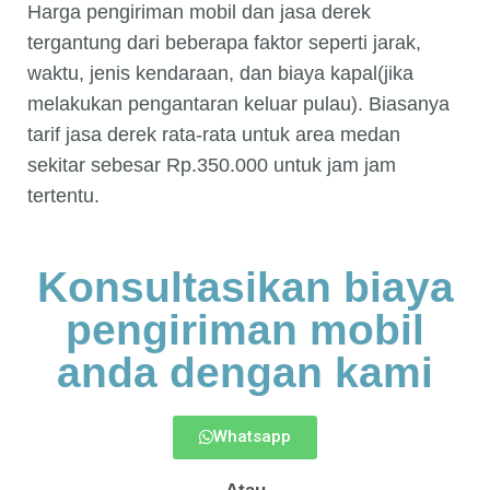
Harga pengiriman mobil dan jasa derek
tergantung dari beberapa faktor seperti jarak,
waktu, jenis kendaraan, dan biaya kapal(jika
melakukan pengantaran keluar pulau). Biasanya
tarif jasa derek rata-rata untuk area medan
sekitar sebesar Rp.350.000 untuk jam jam
tertentu.
Konsultasikan biaya
pengiriman mobil
anda dengan kami
Whatsapp