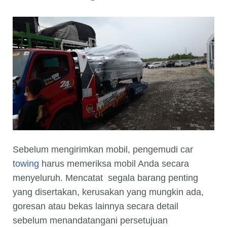
Sebelum mengirimkan mobil, pengemudi car
towing
harus memeriksa mobil Anda secara
menyeluruh. Mencatat segala barang penting
yang disertakan, kerusakan yang mungkin ada,
goresan atau bekas lainnya secara detail
sebelum menandatangani persetujuan