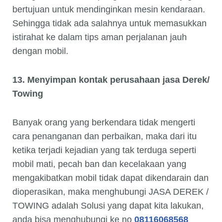
bertujuan untuk mendinginkan mesin kendaraan.
Sehingga tidak ada salahnya untuk memasukkan
istirahat ke dalam tips aman perjalanan jauh
dengan mobil.
13. Menyimpan kontak perusahaan jasa Derek/
Towing
Banyak orang yang berkendara tidak mengerti
cara penanganan dan perbaikan, maka dari itu
ketika terjadi kejadian yang tak terduga seperti
mobil mati, pecah ban dan kecelakaan yang
mengakibatkan mobil tidak dapat dikendarain dan
dioperasikan, maka menghubungi JASA DEREK /
TOWING adalah Solusi yang dapat kita lakukan,
anda bisa menghubungi ke no
08116068568