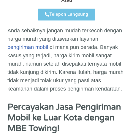
Atau
Telepon Langsung
Anda sebaiknya jangan mudah terkecoh dengan
harga murah yang ditawarkan layanan
pengiriman mobil
di mana pun berada. Banyak
kasus yang terjadi, harga kirim mobil sangat
murah, namun setelah disepakati ternyata mobil
tidak kunjung dikirim. Karena itulah, harga murah
tidak menjadi tolak ukur yang pasti atas
keamanan dalam proses pengiriman kendaraan.
Percayakan Jasa Pengiriman
Mobil ke Luar Kota dengan
MBE Towing!