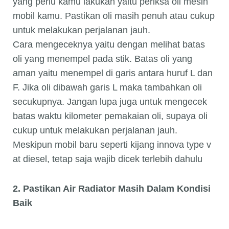
yang perlu kamu lakukan yaitu periksa oli mesin
mobil kamu. Pastikan oli masih penuh atau cukup
untuk melakukan perjalanan jauh.
Cara mengeceknya yaitu dengan melihat batas
oli yang menempel pada stik. Batas oli yang
aman yaitu menempel di garis antara huruf L dan
F. Jika oli dibawah garis L maka tambahkan oli
secukupnya. Jangan lupa juga untuk mengecek
batas waktu kilometer pemakaian oli, supaya oli
cukup untuk melakukan perjalanan jauh.
Meskipun mobil baru seperti kijang innova type v
at diesel, tetap saja wajib dicek terlebih dahulu
2. Pastikan Air Radiator Masih Dalam Kondisi
Baik