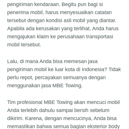
pengiriman kendaraan. Begitu pun bagi si
penerima mobil, harus menyesuaikan catatan
tersebut dengan kondisi asli mobil yang diantar.
Apabila ada kerusakan yang terlihat, Anda harus
mengajukan klaim ke perusahaan transportasi
mobil tersebut.
Lalu, di mana Anda bisa memesan jasa
pengiriman mobil ke luar kota di Indonesia? Tidak
perlu repot, percayakan semuanya dengan
menggunakan jasa MBE Towing.
Tim profesional MBE Towing akan mencuci mobil
Anda terlebih dahulu sampai bersih sebelum
dikirim. Karena, dengan mencucinya, Anda bisa
memastikan bahwa semua bagian eksterior body