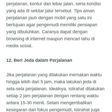
perjalanan, kontur dan lebar jalan, serta kondisi
yang ada di sekitar jalur tersebut. Tips aman
perjalanan jauh dengan mobil yang satu ini
bertujuan agar pengemudi memiliki persiapan
yang dibutuhkan. Caranya dapat dengan
browsing di internet maupun mencari tahu di
media sosial.
12. Beri Jeda dalam Perjalanan
Jika perjalanan yang dilakukan memakan waktu
hingga lebih dari 5 jam, maka lakukan jeda di
sela-sela perjalanan. Idealnya, istirahat dilakukan
setiap 2 jam perjalanan dengan rentang waktu
antara 15-30 menit. Selain mengembalikan
kesegaran dan fokus pengemudi, istirahat juga