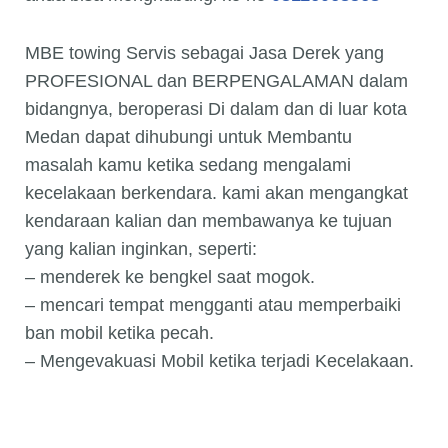
MBE towing Servis sebagai Jasa Derek yang
PROFESIONAL dan BERPENGALAMAN dalam
bidangnya, beroperasi Di dalam dan di luar kota
Medan dapat dihubungi untuk Membantu
masalah kamu ketika sedang mengalami
kecelakaan berkendara. kami akan mengangkat
kendaraan kalian dan membawanya ke tujuan
yang kalian inginkan, seperti:
– menderek ke bengkel saat mogok.
– mencari tempat mengganti atau memperbaiki
ban mobil ketika pecah.
– Mengevakuasi Mobil ketika terjadi Kecelakaan.