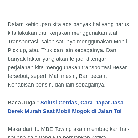
Dalam kehidupan kita ada banyak hal yang harus
kita lakukan dan kerjakan menggunakan alat
Transportasi, salah satunya menggunakan Mobil,
Pick up, atau Truk dan lain sebagainya. Dan
banyak faktor yang akan terjadi ditengah
perjalanan kita menggunakan transportasi Besar
tersebut, seperti Mati mesin, Ban pecah,
Kehabisan bensin, dan lain sebagainya.
Baca Juga :
Solusi Cerdas, Cara Dapat Jasa
Derek Murah Saat Mobil Mogok di Jalan Tol
Maka dari itu MBE Towing akan membagikan hal-
hal apa saja yang kita persiapkan ketika