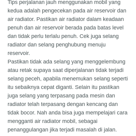
Tips perjalanan jauh menggunakan mobil yang
kedua adalah pengecekan pada air reservoir dan
air radiator. Pastikan air radiator dalam keadaan
penuh dan air reservoir berada pada batas level
dan tidak perlu terlalu penuh. Cek juga selang
radiator dan selang penghubung menuju
reservoir.
Pastikan tidak ada selang yang menggelembung
atau retak supaya saat diperjalanan tidak terjadi
selang peceh, apabila menemukan selang seperti
itu sebaiknya cepat diganti. Selain itu pastikan
juga selang yang terpasang pada mesin dan
radiator telah terpasang dengan kencang dan
tidak bocor. Nah anda bisa juga mempelajari cara
mengganti air radiator mobil, sebagai
penanggulangan jika terjadi masalah di jalan.