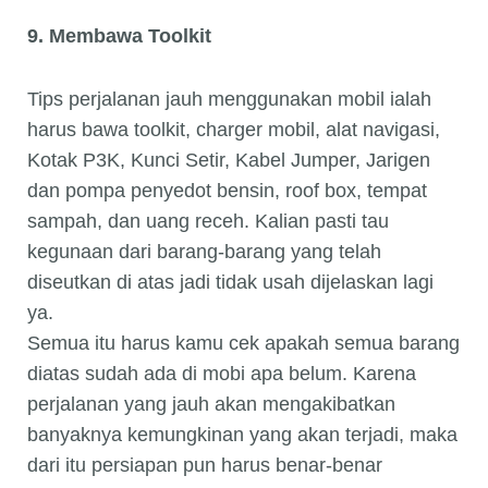
9. Membawa Toolkit
Tips perjalanan jauh menggunakan mobil ialah
harus bawa toolkit, charger mobil, alat navigasi,
Kotak P3K, Kunci Setir, Kabel Jumper, Jarigen
dan pompa penyedot bensin, roof box, tempat
sampah, dan uang receh. Kalian pasti tau
kegunaan dari barang-barang yang telah
diseutkan di atas jadi tidak usah dijelaskan lagi
ya.
Semua itu harus kamu cek apakah semua barang
diatas sudah ada di mobi apa belum. Karena
perjalanan yang jauh akan mengakibatkan
banyaknya kemungkinan yang akan terjadi, maka
dari itu persiapan pun harus benar-benar