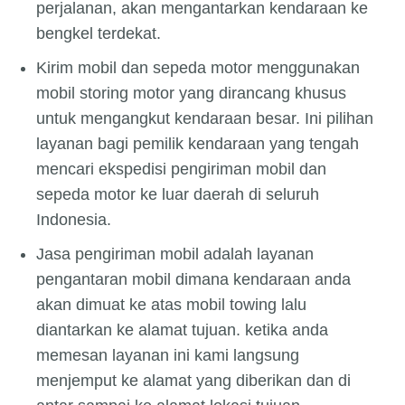
perjalanan, akan mengantarkan kendaraan ke
bengkel terdekat.
Kirim mobil dan sepeda motor menggunakan
mobil storing motor yang dirancang khusus
untuk mengangkut kendaraan besar. Ini pilihan
layanan bagi pemilik kendaraan yang tengah
mencari ekspedisi pengiriman mobil dan
sepeda motor ke luar daerah di seluruh
Indonesia.
Jasa pengiriman mobil adalah layanan
pengantaran mobil dimana kendaraan anda
akan dimuat ke atas mobil towing lalu
diantarkan ke alamat tujuan. ketika anda
memesan layanan ini kami langsung
menjemput ke alamat yang diberikan dan di