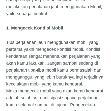
melakukan perjalanan jauh menggunakan Mobil,
yaitu sebagai berikut :
1. Mengecek Kondisi Mobil
Tips perjalanan jauh menggunakan mobil yang
pertama yakni mengecek kondisi mobil. Kondisi
kendaraan sangat menentukan perjalanan yang
akan kamu lakukan. Jangan sampai sedang di
perjalanan tiba-tiba mobil kamu bermasalah dan
mengganggu, yang lebih buruknya lagi terjadinya
kecelakaan mobil yang kamu kendarai.
Maka mengecek mobil yang akan kamu kendarai
adalah salah satu antisipasi supaya perjalanan
kamu selamat sampai di tujuan. Pengecekan