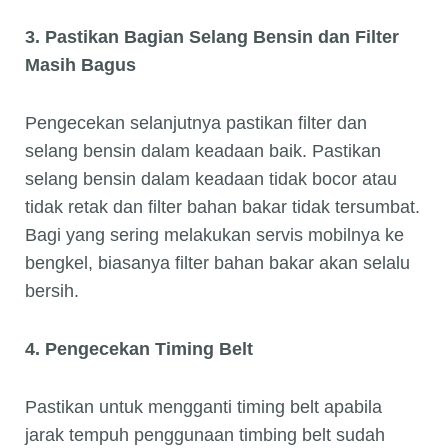
3. Pastikan Bagian Selang Bensin dan Filter
Masih Bagus
Pengecekan selanjutnya pastikan filter dan
selang bensin dalam keadaan baik. Pastikan
selang bensin dalam keadaan tidak bocor atau
tidak retak dan filter bahan bakar tidak tersumbat.
Bagi yang sering melakukan servis mobilnya ke
bengkel, biasanya filter bahan bakar akan selalu
bersih.
4. Pengecekan Timing Belt
Pastikan untuk mengganti timing belt apabila
jarak tempuh penggunaan timbing belt sudah