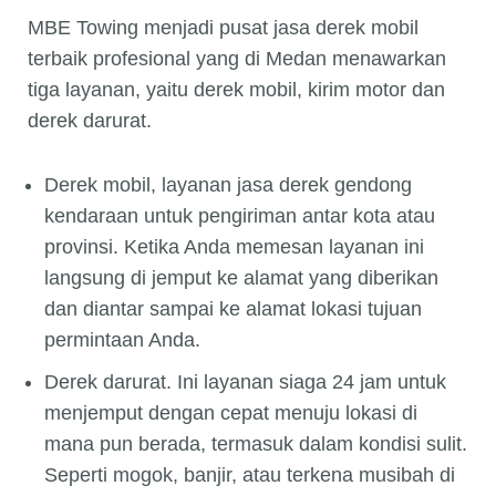
MBE Towing menjadi pusat jasa derek mobil
terbaik profesional yang di Medan menawarkan
tiga layanan, yaitu derek mobil, kirim motor dan
derek darurat.
Derek mobil, layanan jasa derek gendong
kendaraan untuk pengiriman antar kota atau
provinsi. Ketika Anda memesan layanan ini
langsung di jemput ke alamat yang diberikan
dan diantar sampai ke alamat lokasi tujuan
permintaan Anda.
Derek darurat. Ini layanan siaga 24 jam untuk
menjemput dengan cepat menuju lokasi di
mana pun berada, termasuk dalam kondisi sulit.
Seperti mogok, banjir, atau terkena musibah di