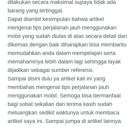
dilakukan secara maksimal supaya tidak ada
barang yang tertinggal.
Dapat diambil kesimpulan bahwa artikel
mengenai tips perjalanan jauh menggunakan
mobil yang sudah diulas di atas secara detail dan
dikemas dengan baik diharapkan bisa membantu
memudahkan anda dalam mempelajari serta
memahaminya lebih dalam lagi sehingga layak
dijadikan sebagai sumber referensi.
Sampai disini dulu ya artikel kali ini yang
membahas mengenai tips perjalanan jauh
menggunakan mobil. Semoga bisa bermanfaat
bagi sobat sekalian dan terima kasih sudah
meluangkan sedikit waktunya untuk membaca
artikel saya ini. Sampai jumpa di artikel lainnya.