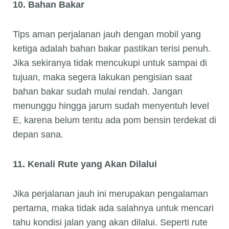
10. Bahan Bakar
Tips aman perjalanan jauh dengan mobil yang
ketiga adalah bahan bakar pastikan terisi penuh.
Jika sekiranya tidak mencukupi untuk sampai di
tujuan, maka segera lakukan pengisian saat
bahan bakar sudah mulai rendah. Jangan
menunggu hingga jarum sudah menyentuh level
E, karena belum tentu ada pom bensin terdekat di
depan sana.
11. Kenali Rute yang Akan Dilalui
Jika perjalanan jauh ini merupakan pengalaman
pertama, maka tidak ada salahnya untuk mencari
tahu kondisi jalan yang akan dilalui. Seperti rute