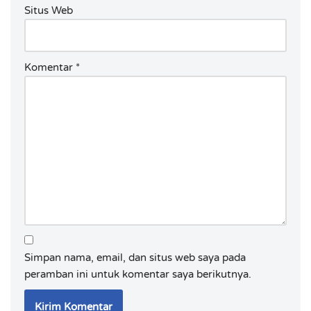
Situs Web
Komentar
*
Simpan nama, email, dan situs web saya pada
peramban ini untuk komentar saya berikutnya.