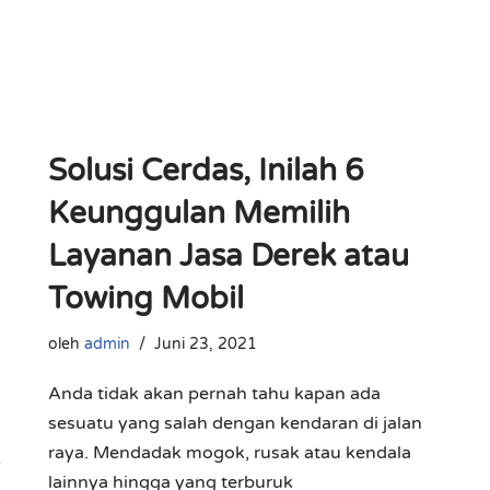
Solusi Cerdas, Inilah 6
Keunggulan Memilih
Layanan Jasa Derek atau
Towing Mobil
oleh
admin
Juni 23, 2021
Anda tidak akan pernah tahu kapan ada
sesuatu yang salah dengan kendaran di jalan
raya. Mendadak mogok, rusak atau kendala
lainnya hingga yang terburuk