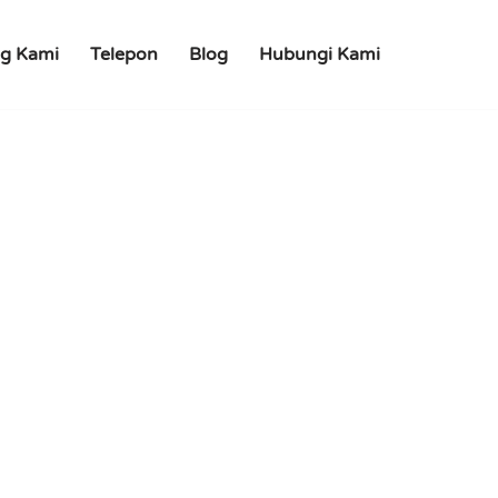
g Kami
Telepon
Blog
Hubungi Kami