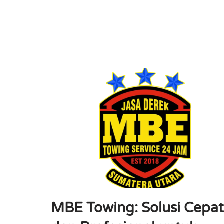
MBE Towing: Solusi Cepat