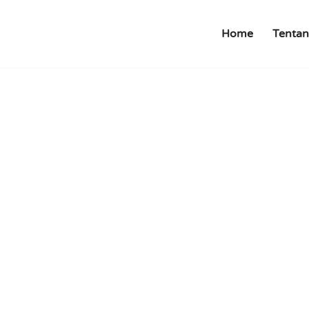
Home
Tentan