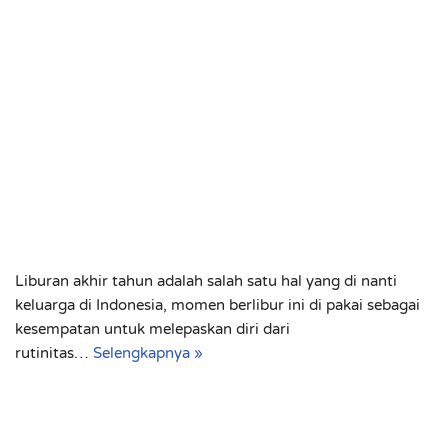
Liburan akhir tahun adalah salah satu hal yang di nanti
keluarga di Indonesia, momen berlibur ini di pakai sebagai
kesempatan untuk melepaskan diri dari
rutinitas…
Selengkapnya »