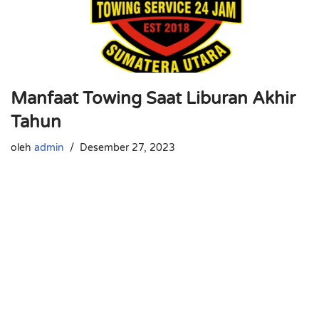
Manfaat Towing Saat Liburan Akhir
Tahun
oleh
admin
Desember 27, 2023